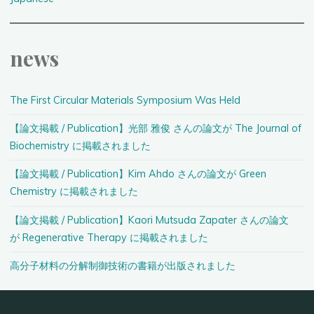
news
The First Circular Materials Symposium Was Held
【論文掲載 / Publication】光部 雅俊 さんの論文が The Journal of
Biochemistry に掲載されました
【論文掲載 / Publication】Kim Ahdo さんの論文が Green
Chemistry に掲載されました
【論文掲載 / Publication】Kaori Mutsuda Zapater さんの論文
が Regenerative Therapy に掲載されました
高分子材料の分解制御技術の書籍が出版されました