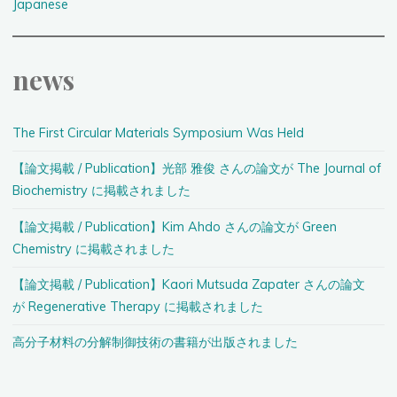
Japanese
news
The First Circular Materials Symposium Was Held
【論文掲載 / Publication】光部 雅俊 さんの論文が The Journal of
Biochemistry に掲載されました
【論文掲載 / Publication】Kim Ahdo さんの論文が Green
Chemistry に掲載されました
【論文掲載 / Publication】Kaori Mutsuda Zapater さんの論文
が Regenerative Therapy に掲載されました
高分子材料の分解制御技術の書籍が出版されました