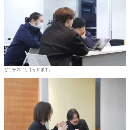
どこが気になるか相談中。