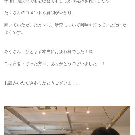
予備口頭試問でも公聴会でもしっかり発揮されました💪
たくさんのコメントや質問が挙がり、
聞いていただいた方々に、研究について興味を持っていただけた
ようです。
みなさん、ひとまず本当にお疲れ様でした！👏
ご助言を下さった方々、ありがとうございました！！
お読みいただきありがとうございます。