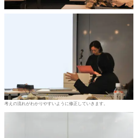
考えの流れがわかりやすいように修正していきます。