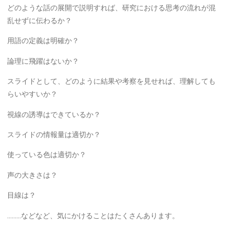
どのような話の展開で説明すれば、研究における思考の流れが混
乱せずに伝わるか？
用語の定義は明確か？
論理に飛躍はないか？
スライドとして、どのように結果や考察を見せれば、理解しても
らいやすいか？
視線の誘導はできているか？
スライドの情報量は適切か？
使っている色は適切か？
声の大きさは？
目線は？
………などなど、気にかけることはたくさんあります。