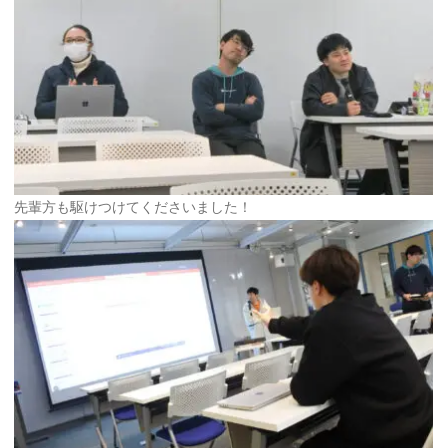
先輩方も駆けつけてくださいました！