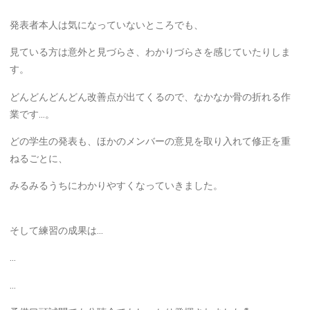
発表者本人は気になっていないところでも、
見ている方は意外と見づらさ、わかりづらさを感じていたりしま
す。
どんどんどんどん改善点が出てくるので、なかなか骨の折れる作
業です…。
どの学生の発表も、ほかのメンバーの意見を取り入れて修正を重
ねるごとに、
みるみるうちにわかりやすくなっていきました。
そして練習の成果は…
…
…